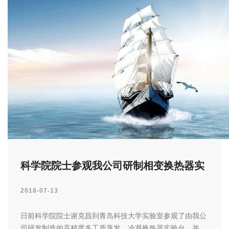
科学院院士参观我公司研制相变换热器实
验台
2018-07-13
日前科学院院士谢克昌到青岛科技大学实验室参观了由我公
司研发制造的高精度多工质蒸发、冷凝换热器实验台，并对