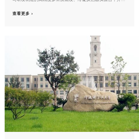
实验台的先进性与精准度给予高度肯定。
查看更多 ›