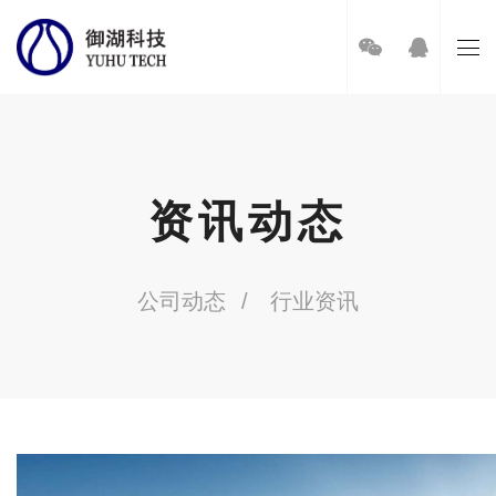
资讯动态
公司动态
行业资讯