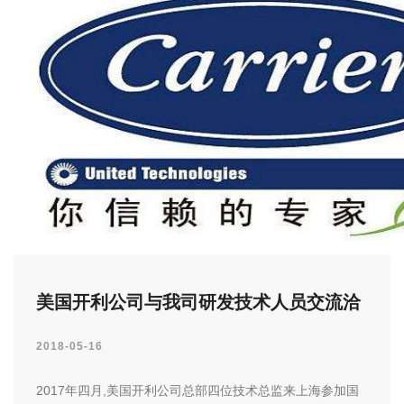
美国开利公司与我司研发技术人员交流洽
谈
2018-05-16
2017年四月,美国开利公司总部四位技术总监来上海参加国