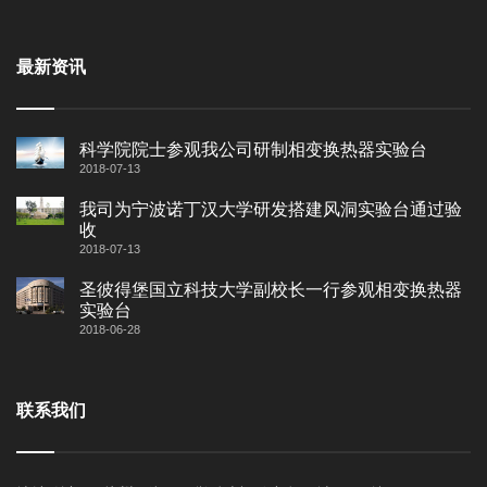
最新资讯
科学院院士参观我公司研制相变换热器实验台
2018-07-13
我司为宁波诺丁汉大学研发搭建风洞实验台通过验
收
2018-07-13
圣彼得堡国立科技大学副校长一行参观相变换热器
实验台
2018-06-28
联系我们