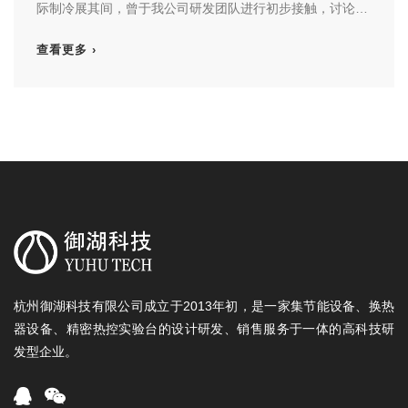
际制冷展其间，曾于我公司研发团队进行初步接触，讨论合
作事宜……
查看更多 ›
杭州御湖科技有限公司成立于2013年初，是一家集节能设备、换热
器设备、精密热控实验台的设计研发、销售服务于一体的高科技研
发型企业。